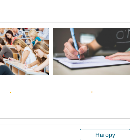
Нагору