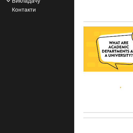
Викладачу
Контакти